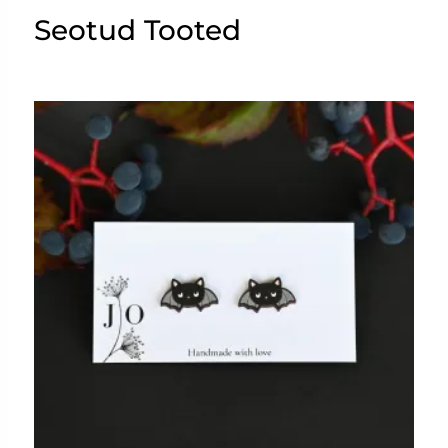
Seotud Tooted